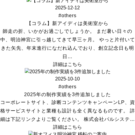
2025-12-12
#others
【コラム】新アイディは美術室から
師走の折、いかがお過ごしでしょうか。 まだ暑い日々の
中、明治神宮に引っ越してきて早三ヶ月。 やっと片付いて
きた矢先、年末進行になだれ込んでおり、創立記念日も明
日…
詳細はこちら
2025-10-10
#others
2025年の制作実績を3件追加しました
コーポレートサイト、診断コンテンツキャンペーンLP、資
格サービスサイトと業種も設計も全く異なるものです。 詳
細は下記リンクよりご覧ください。 株式会社パルシステ…
詳細はこちら