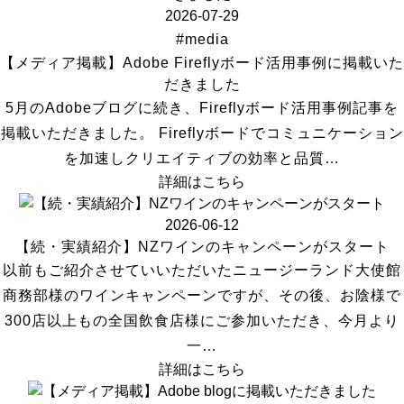
2026-07-29
#media
【メディア掲載】Adobe Fireflyボード活用事例に掲載いた
だきました
5月のAdobeブログに続き、Fireflyボード活用事例記事を
掲載いただきました。 Fireflyボードでコミュニケーション
を加速しクリエイティブの効率と品質…
詳細はこちら
2026-06-12
【続・実績紹介】NZワインのキャンペーンがスタート
以前もご紹介させていいただいたニュージーランド大使館
商務部様のワインキャンペーンですが、その後、お陰様で
300店以上もの全国飲食店様にご参加いただき、今月より
一…
詳細はこちら