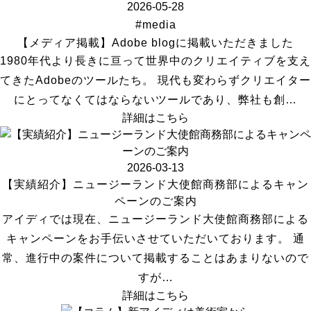
2026-05-28
#media
【メディア掲載】Adobe blogに掲載いただきました
1980年代より長きに亘って世界中のクリエイティブを支え
てきたAdobeのツールたち。 現代も変わらずクリエイター
にとってなくてはならないツールであり、弊社も創…
詳細はこちら
2026-03-13
【実績紹介】ニュージーランド大使館商務部によるキャン
ペーンのご案内
アイディでは現在、ニュージーランド大使館商務部による
キャンペーンをお手伝いさせていただいております。 通
常、進行中の案件について掲載することはあまりないので
すが…
詳細はこちら