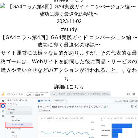
2023-11-02
#study
【GA4コラム第4回】GA4実践ガイド コンバージョン編 〜
成功に導く最適化の秘訣〜
サイト運営には様々な目的がありますが、その代表的な最
終ゴールは、Webサイトを訪問した後に商品・サービスの
購⼊や問い合せなどのアクションが行われること、すなわ
ち…
詳細はこちら