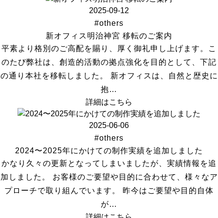
2025-09-12
#others
新オフィス明治神宮 移転のご案内
平素より格別のご高配を賜り、厚く御礼申し上げます。こ
のたび弊社は、創造的活動の拠点強化を目的として、下記
の通り本社を移転しました。 新オフィスは、自然と歴史に
抱…
詳細はこちら
2025-06-06
#others
2024〜2025年にかけての制作実績を追加しました
かなり久々の更新となってしまいましたが、実績情報を追
加しました。 お客様のご要望や目的に合わせて、様々なア
プローチで取り組んでいます。 昨今はご要望や目的自体
が…
詳細はこちら