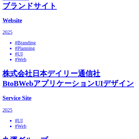
ブランドサイト
Website
2025
#Branding
#Planning
#UI
#Web
株式会社日本デイリー通信社
BtoBWebアプリケーションUIデザイン
Service Site
2025
#UI
#Web