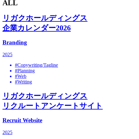
ALL
リガクホールディングス
企業カレンダー2026
Branding
2025
#Copywriting/Tagline
#Planning
#Web
#Writing
リガクホールディングス
リクルートアンケートサイト
Recruit Website
2025