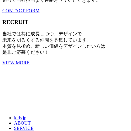
追って当社担当より連絡させていただきます。
CONTACT FORM
RECRUIT
当社では共に成長しつつ、デザインで
未来を明るくする仲間を募集しています。
本質を見極め、新しい価値をデザインしたい方は
是非ご応募ください！
VIEW MORE
idds.jp
ABOUT
SERVICE