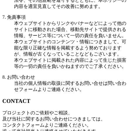
法令、その他規範を遵守するとともに、本ポリシーの
内容を適宜見直してその改善に努めます。
7. 免責事項
本ウェブサイトからリンクやバナーなどによって他の
サイトに移動された場合、移動先サイトで提供される
情報、サービス等について一切の責任を負いません。
本ウェブサイトのコンテンツ・情報につきまして、可
能な限り正確な情報を掲載するよう努めております
が、情報が古くなっていることなどもございます。
本ウェブサイトに掲載された内容によって生じた損害
等の一切の責任を負いかねますのでご了承ください。
8. お問い合わせ
当社の個人情報の取扱に関するお問い合せは問い合わ
せフォームよりご連絡ください。
CONTACT
プロジェクトのご依頼やご相談、
及び当社に関するお問い合わせにつきましては、
コンタクトフォームよりご連絡ください。