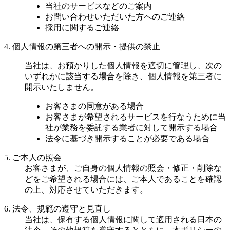
当社のサービスなどのご案内
お問い合わせいただいた方へのご連絡
採用に関するご連絡
4. 個人情報の第三者への開示・提供の禁止
当社は、お預かりした個人情報を適切に管理し、次の
いずれかに該当する場合を除き、個人情報を第三者に
開示いたしません。
お客さまの同意がある場合
お客さまが希望されるサービスを行なうために当
社が業務を委託する業者に対して開示する場合
法令に基づき開示することが必要である場合
5. ご本人の照会
お客さまが、ご自身の個人情報の照会・修正・削除な
どをご希望される場合には、ご本人であることを確認
の上、対応させていただきます。
6. 法令、規範の遵守と見直し
当社は、保有する個人情報に関して適用される日本の