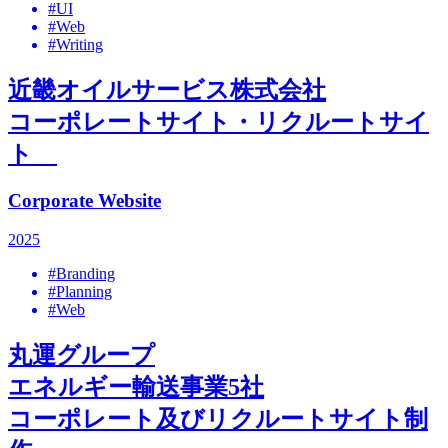
#UI
#Web
#Writing
近畿オイルサービス株式会社
コーポレートサイト・リクルートサイ
ト
Corporate Website
2025
#Branding
#Planning
#Web
丸運グループ
エネルギー輸送事業5社
コーポレート及びリクルートサイト制