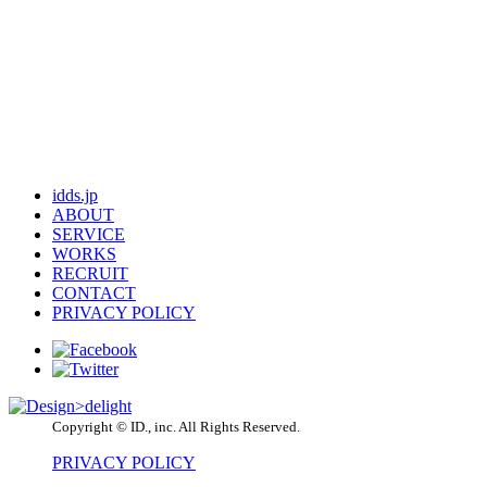
idds.jp
ABOUT
SERVICE
WORKS
RECRUIT
CONTACT
PRIVACY POLICY
Copyright © ID., inc. All Rights Reserved.
PRIVACY POLICY