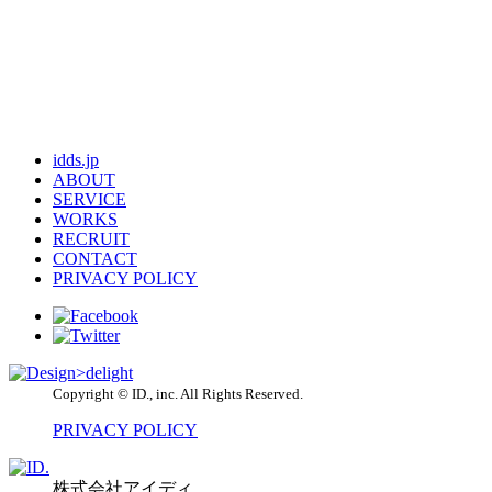
idds.jp
ABOUT
SERVICE
WORKS
RECRUIT
CONTACT
PRIVACY POLICY
Copyright © ID., inc. All Rights Reserved.
PRIVACY POLICY
株式会社アイディ