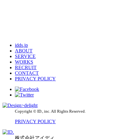
idds.jp
ABOUT
SERVICE
WORKS
RECRUIT
CONTACT
PRIVACY POLICY
Copyright © ID., inc. All Rights Reserved.
PRIVACY POLICY
株式会社アイディ