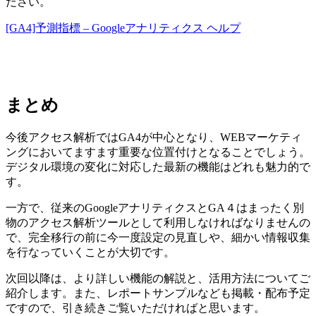
ださい。
[GA4]予測指標 – Googleアナリティクス ヘルプ
まとめ
今後アクセス解析ではGA4が中心となり、WEBマーケティ
ングにおいてますます重要な位置付けとなることでしょう。
デジタル環境の変化に対応した最新の機能はどれも魅力的で
す。
一方で、従来のGoogleアナリティクスとGA４はまったく別
物のアクセス解析ツールとして利用しなければなりませんの
で、完全移行の前に今一度設定の見直しや、細かい情報収集
を行なっていくことが大切です。
次回以降は、より詳しい機能の解説と、活用方法についてご
紹介します。また、レポートサンプルなども掲載・配布予定
ですので、引き続きご覧いただければと思います。