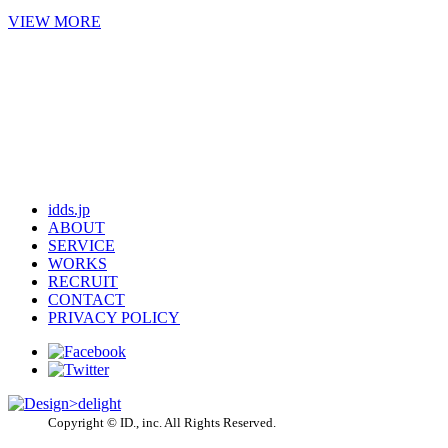
VIEW MORE
idds.jp
ABOUT
SERVICE
WORKS
RECRUIT
CONTACT
PRIVACY POLICY
Copyright © ID., inc. All Rights Reserved.