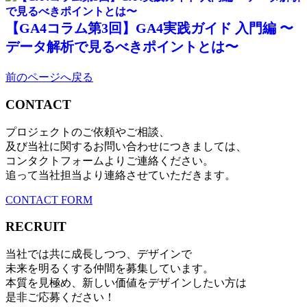
【GA4コラム第3回】GA4実践ガイド 入門編 〜
データ解析で見るべきポイントとは〜
前のページへ戻る
CONTACT
プロジェクトのご依頼やご相談、
及び当社に関するお問い合わせにつきましては、
コンタクトフォームよりご連絡ください。
追って当社担当より連絡させていただきます。
CONTACT FORM
RECRUIT
当社では共に成長しつつ、デザインで
未来を明るくする仲間を募集しています。
本質を見極め、新しい価値をデザインしたい方は
是非ご応募ください！