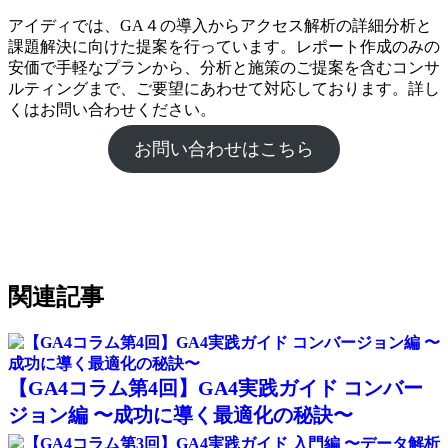
アイディでは、GA４の導入からアクセス解析の詳細分析と
課題解決に向けた提案を行っています。レポート作成のみの
安価で手軽なプランから、分析と施策のご提案を含むコンサ
ルティングまで、ご要望にあわせて対応しております。詳し
くはお問い合わせください。
お問い合わせはこちら
関連記事
【GA4コラム第4回】GA4実践ガイド コンバー
ジョン編 〜成功に導く最適化の秘訣〜