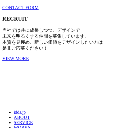
CONTACT FORM
RECRUIT
当社では共に成長しつつ、デザインで
未来を明るくする仲間を募集しています。
本質を見極め、新しい価値をデザインしたい方は
是非ご応募ください！
VIEW MORE
idds.jp
ABOUT
SERVICE
WORKS