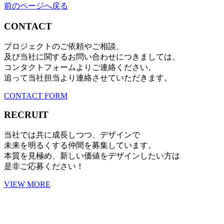
前のページへ戻る
CONTACT
プロジェクトのご依頼やご相談、
及び当社に関するお問い合わせにつきましては、
コンタクトフォームよりご連絡ください。
追って当社担当より連絡させていただきます。
CONTACT FORM
RECRUIT
当社では共に成長しつつ、デザインで
未来を明るくする仲間を募集しています。
本質を見極め、新しい価値をデザインしたい方は
是非ご応募ください！
VIEW MORE